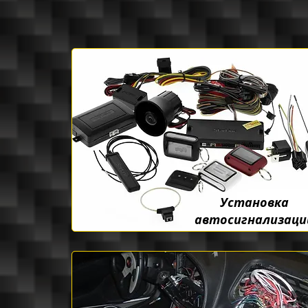
Установка
автосигнализаци